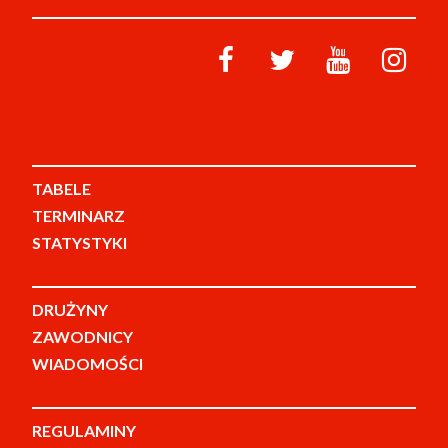
TABELE
TERMINARZ
STATYSTYKI
DRUŻYNY
ZAWODNICY
WIADOMOŚCI
REGULAMINY