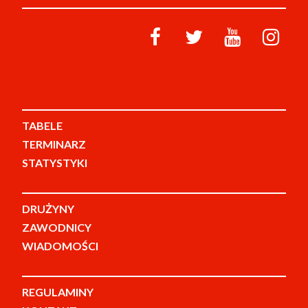
TABELE
TERMINARZ
STATYSTYKI
DRUŻYNY
ZAWODNICY
WIADOMOŚCI
REGULAMINY