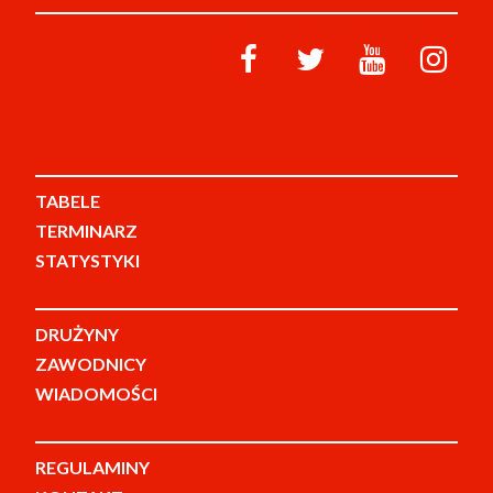
TABELE
TERMINARZ
STATYSTYKI
DRUŻYNY
ZAWODNICY
WIADOMOŚCI
REGULAMINY