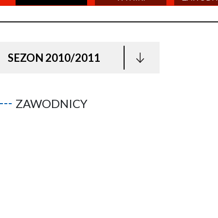
SEZON 2010/2011
ZAWODNICY