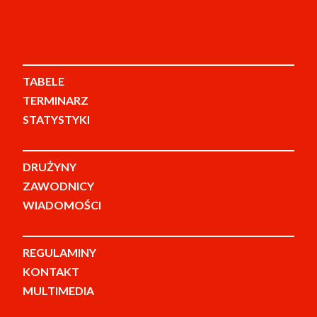
TABELE
TERMINARZ
STATYSTYKI
DRUŻYNY
ZAWODNICY
WIADOMOŚCI
REGULAMINY
KONTAKT
MULTIMEDIA