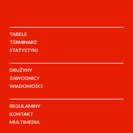
TABELE
TERMINARZ
STATYSTYKI
DRUŻYNY
ZAWODNICY
WIADOMOŚCI
REGULAMINY
KONTAKT
MULTIMEDIA