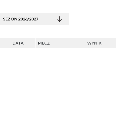
SEZON 2026/2027
DATA
MECZ
WYNIK