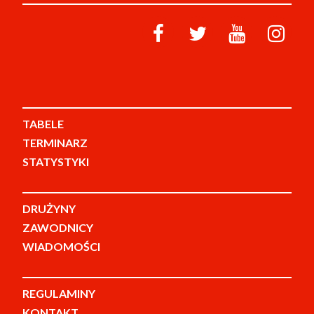
TABELE
TERMINARZ
STATYSTYKI
DRUŻYNY
ZAWODNICY
WIADOMOŚCI
REGULAMINY
KONTAKT