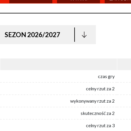
SEZON 2026/2027
czas gry
celny rzut za 2
wykonywany rzut za 2
skuteczność za 2
celny rzut za 3