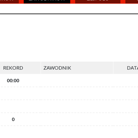
REKORD
ZAWODNIK
DAT
00:00
0