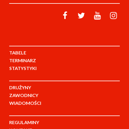
TABELE
TERMINARZ
STATYSTYKI
DRUŻYNY
ZAWODNICY
WIADOMOŚCI
REGULAMINY