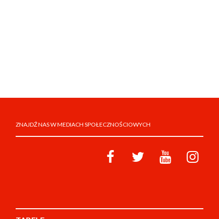
ZNAJDŹ NAS W MEDIACH SPOŁECZNOŚCIOWYCH