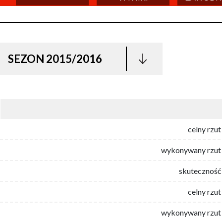
SEZON 2015/2016
celny rzut
wykonywany rzut 
skuteczność 
celny rzut
wykonywany rzut 