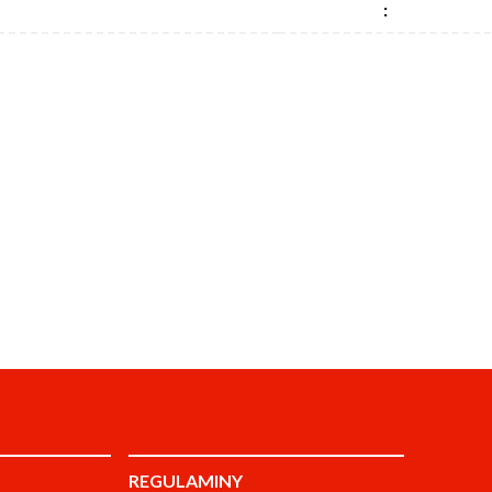
:
REGULAMINY