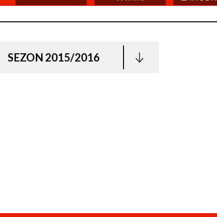
SEZON 2015/2016