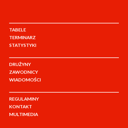
TABELE
TERMINARZ
STATYSTYKI
DRUŻYNY
ZAWODNICY
WIADOMOŚCI
REGULAMINY
KONTAKT
MULTIMEDIA