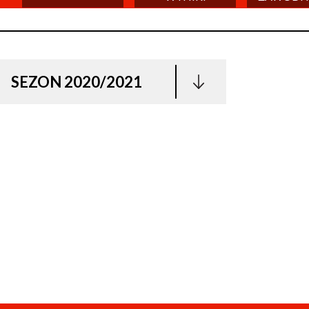
SEZON 2020/2021