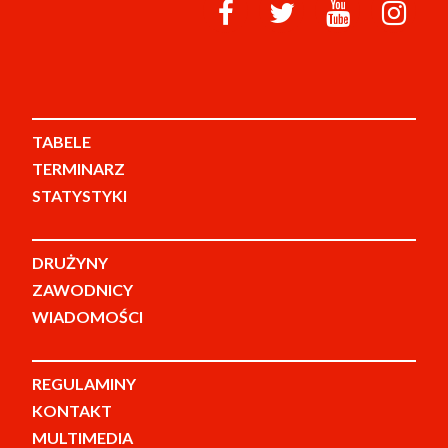
TABELE
TERMINARZ
STATYSTYKI
DRUŻYNY
ZAWODNICY
WIADOMOŚCI
REGULAMINY
KONTAKT
MULTIMEDIA