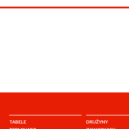
TABELE
DRUŻYNY