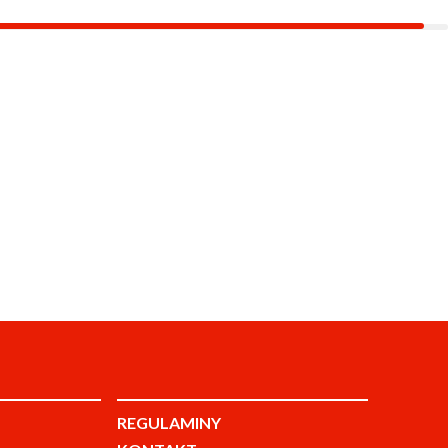
REGULAMINY