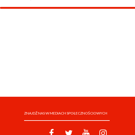
ZNAJDŹ NAS W MEDIACH SPOŁECZNOŚCIOWYCH