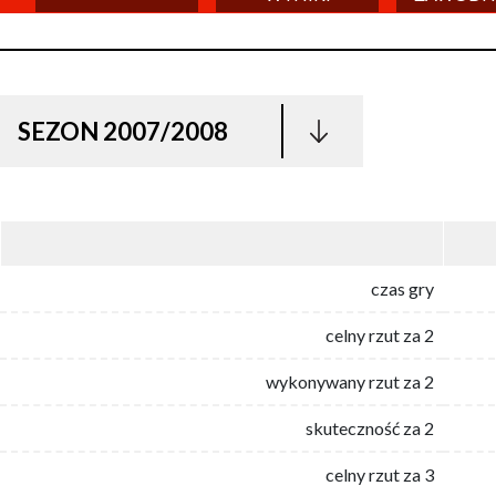
SEZON 2007/2008
czas gry
celny rzut za 2
wykonywany rzut za 2
skuteczność za 2
celny rzut za 3