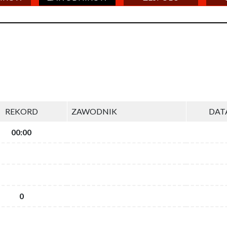
REKORD
ZAWODNIK
DAT
00:00
0