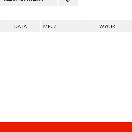
DATA
MECZ
WYNIK