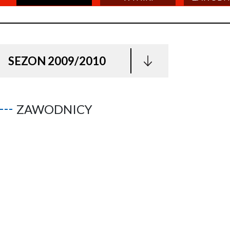
SEZON 2009/2010
ZAWODNICY