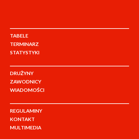
TABELE
TERMINARZ
STATYSTYKI
DRUŻYNY
ZAWODNICY
WIADOMOŚCI
REGULAMINY
KONTAKT
MULTIMEDIA