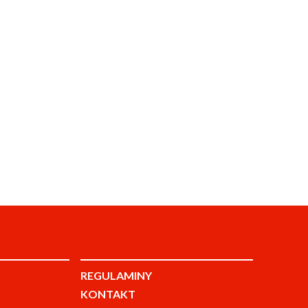
REGULAMINY
KONTAKT