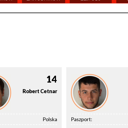
14
Robert
Cetnar
Polska
Paszport: