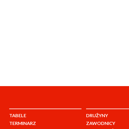
TABELE
DRUŻYNY
TERMINARZ
ZAWODNICY