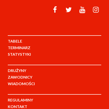
TABELE
TERMINARZ
STATYSTYKI
DRUŻYNY
ZAWODNICY
WIADOMOŚCI
REGULAMINY
KONTAKT