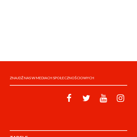
ZNAJDŹ NAS W MEDIACH SPOŁECZNOŚCIOWYCH