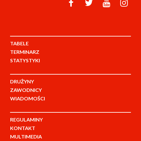
TABELE
TERMINARZ
STATYSTYKI
DRUŻYNY
ZAWODNICY
WIADOMOŚCI
REGULAMINY
KONTAKT
MULTIMEDIA