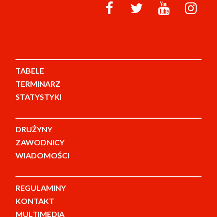
TABELE
TERMINARZ
STATYSTYKI
DRUŻYNY
ZAWODNICY
WIADOMOŚCI
REGULAMINY
KONTAKT
MULTIMEDIA