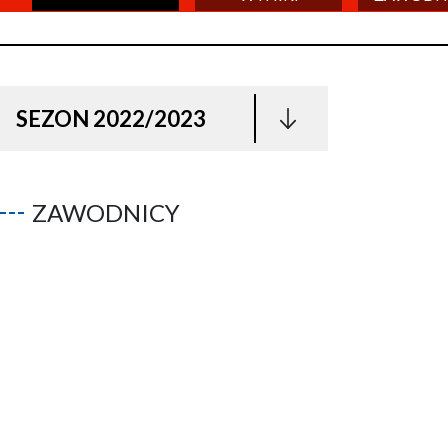
SEZON 2022/2023
ZAWODNICY