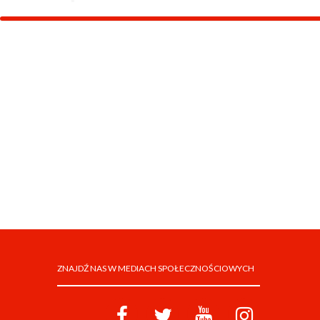
ZNAJDŹ NAS W MEDIACH SPOŁECZNOŚCIOWYCH