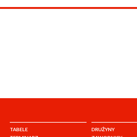
TABELE
DRUŻYNY