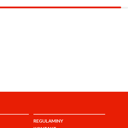
REGULAMINY