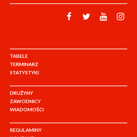
TABELE
TERMINARZ
STATYSTYKI
DRUŻYNY
ZAWODNICY
WIADOMOŚCI
REGULAMINY