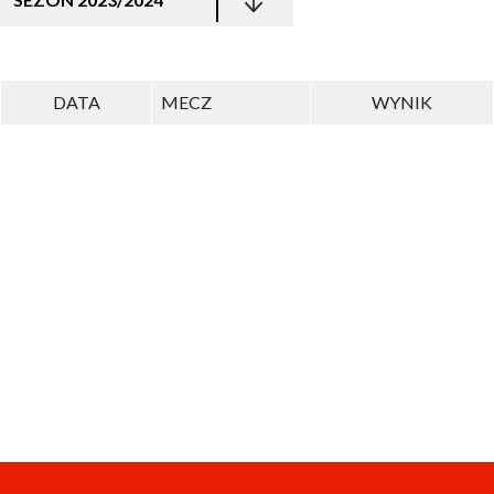
DATA
MECZ
WYNIK