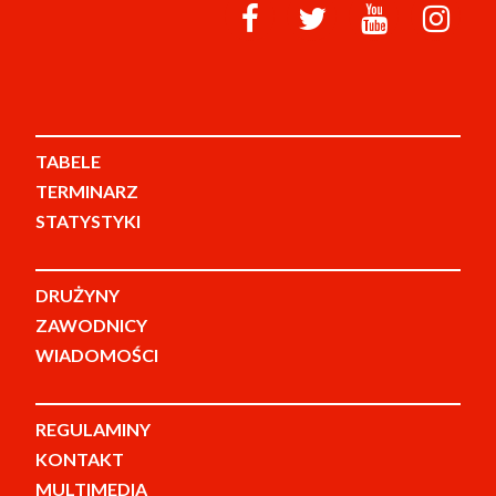
TABELE
TERMINARZ
STATYSTYKI
DRUŻYNY
ZAWODNICY
WIADOMOŚCI
REGULAMINY
KONTAKT
MULTIMEDIA