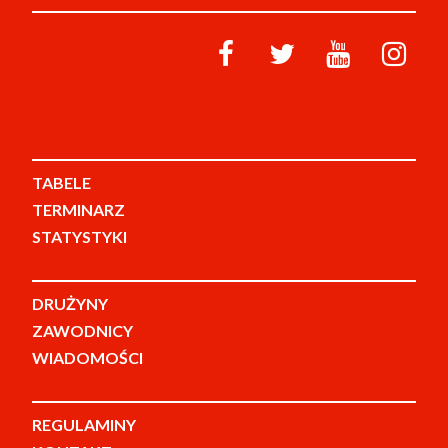
TABELE
TERMINARZ
STATYSTYKI
DRUŻYNY
ZAWODNICY
WIADOMOŚCI
REGULAMINY