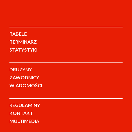
TABELE
TERMINARZ
STATYSTYKI
DRUŻYNY
ZAWODNICY
WIADOMOŚCI
REGULAMINY
KONTAKT
MULTIMEDIA