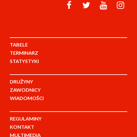
TABELE
TERMINARZ
STATYSTYKI
DRUŻYNY
ZAWODNICY
WIADOMOŚCI
REGULAMINY
KONTAKT
MULTIMEDIA