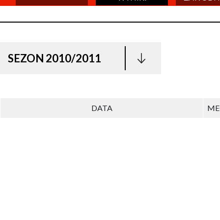
SEZON 2010/2011
DATA
ME