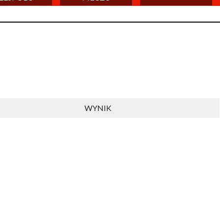
WYNIK