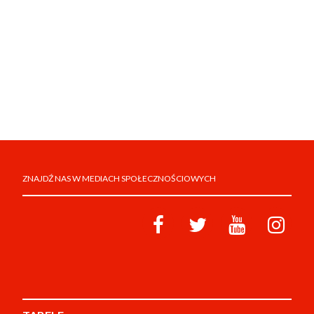
ZNAJDŹ NAS W MEDIACH SPOŁECZNOŚCIOWYCH